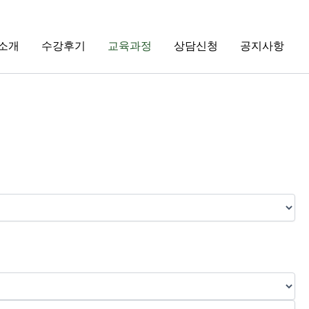
소개
수강후기
교육과정
상담신청
공지사항