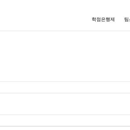
학점은행제
팀