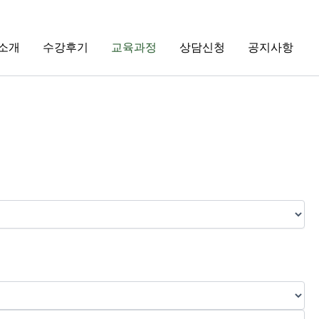
소개
수강후기
교육과정
상담신청
공지사항