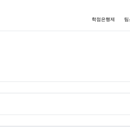
학점은행제
팀