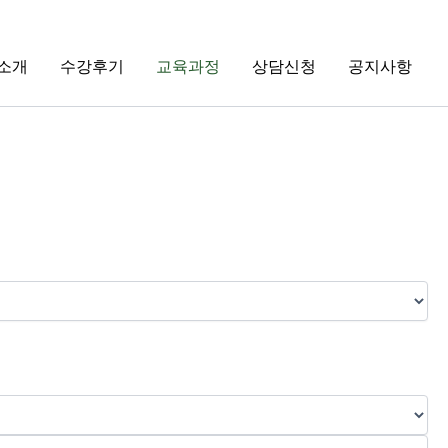
소개
수강후기
교육과정
상담신청
공지사항