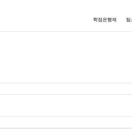
학점은행제
팀