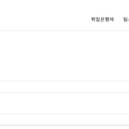
학점은행제
팀