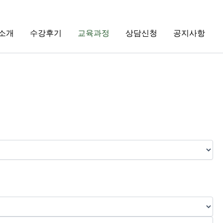
소개
수강후기
교육과정
상담신청
공지사항