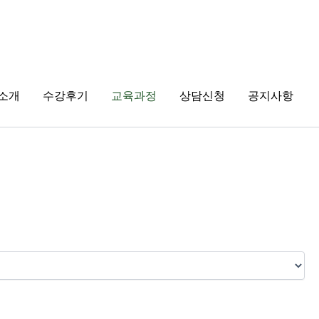
소개
수강후기
교육과정
상담신청
공지사항