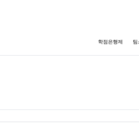
학점은행제
팀