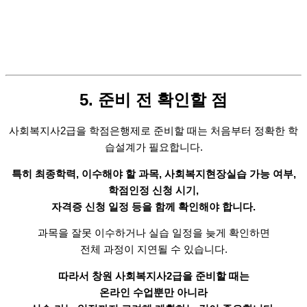
5. 준비 전 확인할 점
사회복지사2급을 학점은행제로 준비할 때는
처음부터 정확한 학
습설계가 필요합니다.
특히 최종학력, 이수해야 할 과목,
사회복지현장실습 가능 여부,
학점인정 신청 시기,
자격증 신청 일정 등을 함께 확인해야 합니다.
과목을 잘못 이수하거나
실습 일정을 늦게 확인하면
전체 과정이 지연될 수 있습니다.
따라서 창원 사회복지사2급을 준비할 때는
온라인 수업뿐만 아니라