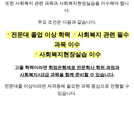
또한 사회복지 관련 과목과
사회복지현장실습을 이수해야 합니
다.
주요 조건은 다음과 같습니다.
ㆍ전문대 졸업 이상 학력
ㆍ사회복지 관련 필수
과목 이수
ㆍ사회복지현장실습 이수
고졸 학력이라면
학점은행제로 전문학사 학위 과정과
사회복지사2급 과목을 함께 준비할 수 있습니다
.
전문대졸 이상이라면
자격증에 필요한 과목 중심으로 진행할 수
있습니다.