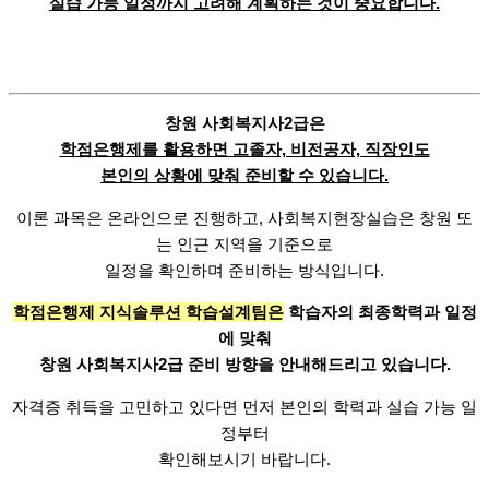
실습 가능 일정까지 고려해 계획하는 것이 중요합니다.
창원 사회복지사2급은
학점은행제를 활용하면 고졸자, 비전공자, 직장인도
본인의 상황에 맞춰 준비할 수 있습니다.
이론 과목은 온라인으로 진행하고,
사회복지현장실습은 창원 또
는 인근 지역을 기준으로
일정을 확인하며 준비하는 방식입니다.
학점은행제 지식솔루션 학습설계팀은
학습자의 최종학력과 일정
에 맞춰
창원 사회복지사2급 준비 방향을 안내해드리고 있습니다.
자격증 취득을 고민하고 있다면
먼저 본인의 학력과 실습 가능 일
정부터
확인해보시기 바랍니다.