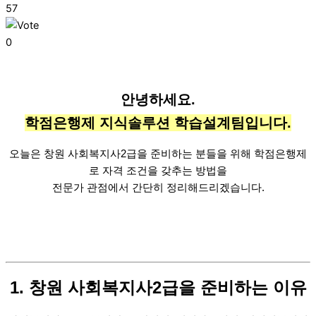
57
0
안녕하세요.
학점은행제 지식솔루션 학습설계팀입니다.
오늘은 창원 사회복지사2급을 준비하는 분들을 위해
학점은행제
로 자격 조건을 갖추는 방법을
전문가 관점에서 간단히 정리해드리겠습니다.
1. 창원 사회복지사2급을 준비하는 이유