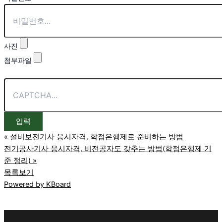
사진
첨부파일
«
설비보전기사 응시자격, 학점은행제로 준비하는 방법
전기공사기사 응시자격, 비전공자도 갖추는 방법(학점은행제 기
준 정리)
»
목록보기
Powered by KBoard