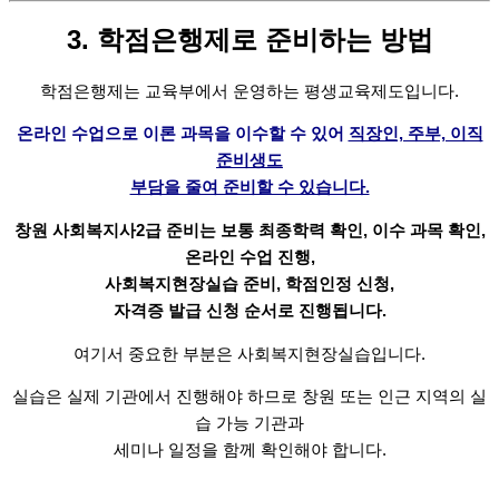
3. 학점은행제로 준비하는 방법
학점은행제는 교육부에서 운영하는
평생교육제도입니다.
온라인 수업으로 이론 과목을 이수할 수 있어
직장인, 주부, 이직
준비생도
부담을 줄여 준비할 수 있습니다.
창원 사회복지사2급 준비는 보통
최종학력 확인, 이수 과목 확인,
온라인 수업 진행,
사회복지현장실습 준비, 학점인정 신청,
자격증 발급 신청 순서로 진행됩니다.
여기서 중요한 부분은
사회복지현장실습입니다.
실습은 실제 기관에서 진행해야 하므로
창원 또는 인근 지역의 실
습 가능 기관과
세미나 일정을 함께 확인해야 합니다.