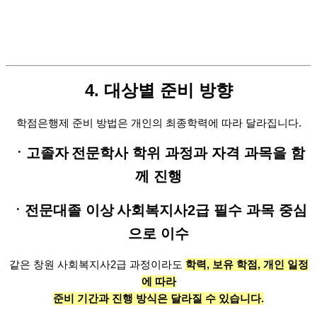
4. 대상별 준비 방향
학점은행제 준비 방법은
개인의 최종학력에 따라 달라집니다.
ㆍ고졸자
전문학사 학위 과정과 자격 과목을 함
께 진행
ㆍ전문대졸 이상
사회복지사2급 필수 과목 중심
으로 이수
같은 창원 사회복지사2급 과정이라도
학력, 보유 학점, 개인 일정
에 따라
준비 기간과 진행 방식은 달라질 수 있습니다.