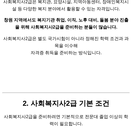
사회복지사2급은 복지관, 요양시설, 지역아동센터, 장애인복지시
설 등
다양한 복지 분야에서 활용할 수 있는 자격입니다.
창원 지역에서도 복지기관 취업, 이직, 노후 대비,
돌봄 분야 진출
을 위해 사회복지사2급을 준비하는 분들이 많습니다.
사회복지사2급은 별도 국가시험이 아니라
정해진 학력 조건과 과
목을 이수해
자격증 취득을 준비하는 방식입니다.
2. 사회복지사2급 기본 조건
사회복지사2급을 준비하려면
기본적으로 전문대 졸업 이상의 학
력이 필요합니다.