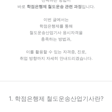
선택하는 방법이
바로
학점은행제 철도운송 관련 과정
입니다.
이번 글에서는
학점은행제를 통해
철도운송산업기사 응시자격을
충족하는 방법과,
이를 활용할 수 있는 자격증, 진로,
취업 방향까지 자세히 안내드리겠습니다.
1. 학점은행제 철도운송산업기사란?