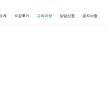
소개
수강후기
교육과정
상담신청
공지사항