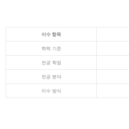
이수 항목
학력 기준
전공 학점
전공 분야
이수 방식