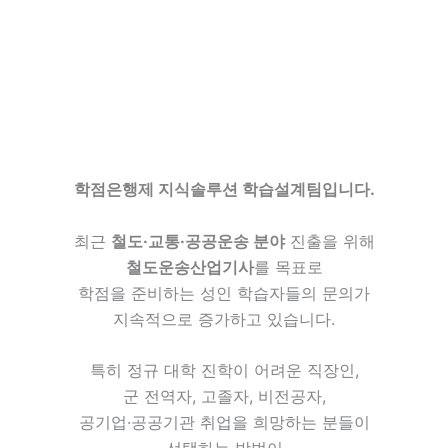
학점은행제 지식솔루션 학습설계팀입니다.
최근
철도·교통·공공운송 분야
진출을 위해
철도운송산업기사
를 목표로
학점을 준비하는 성인 학습자들의 문의가
지속적으로 증가하고 있습니다.
특히 정규 대학 진학이 어려운 직장인,
군 전역자, 고졸자, 비전공자,
공기업·공공기관 취업을 희망하는 분들이