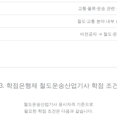
교통·물류·운송 관련
철도·교통 분야 내부 
비전공자 → 철도·
3. 학점은행제 철도운송산업기사 학점 조
철도운송산업기사 응시자격 기준으로
필요한 학점 조건은 다음과 같습니다.