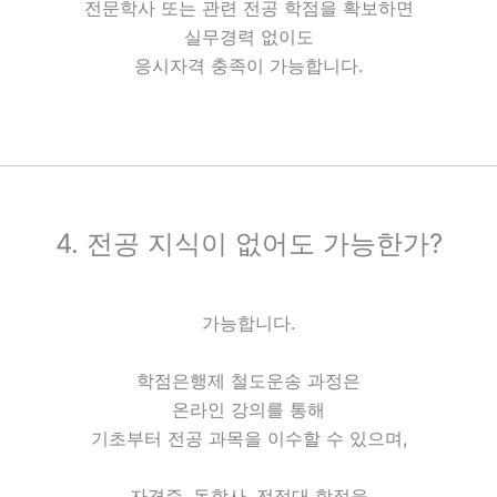
전문학사 또는 관련 전공 학점을 확보하면
실무경력 없이도
응시자격 충족이 가능합니다.
4. 전공 지식이 없어도 가능한가?
가능합니다.
학점은행제 철도운송 과정은
온라인 강의를 통해
기초부터 전공 과목을 이수할 수 있으며,
자격증, 독학사, 전적대 학점을