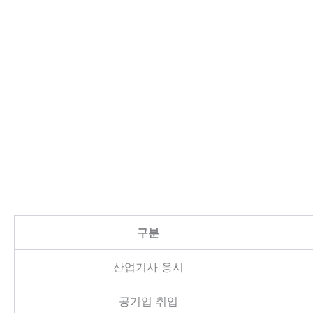
구분
산업기사 응시
공기업 취업