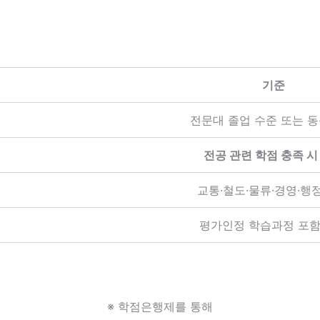
기준
전문대 졸업 수준 또는 동
전공 관련 학점 충족 시
교통·철도·물류·경영·행
평가인정 학습과정 포함
※ 학점은행제를 통해