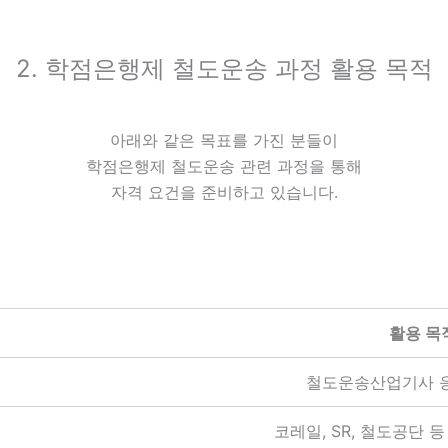
2. 학점은행제 철도운송 과정 활용 목적
아래와 같은 목표를 가진 분들이
학점은행제 철도운송 관련 과정을 통해
자격 요건을 준비하고 있습니다.
활용 목
철도운송산업기사 
코레일, SR, 철도공단 