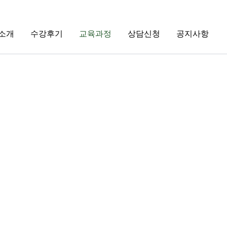
소개
수강후기
교육과정
상담신청
공지사항