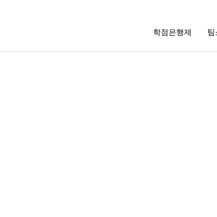
학점은행제
팀