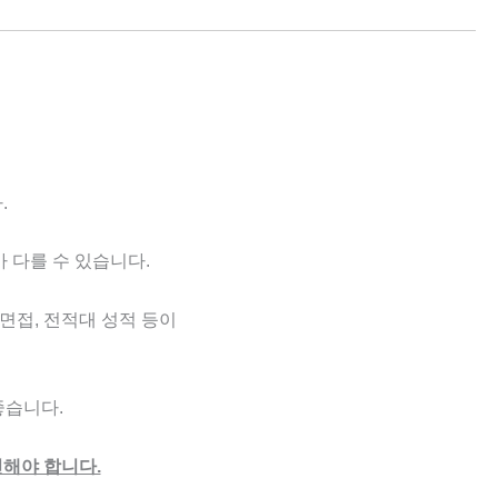
.
 다를 수 있습니다.
 면접, 전적대 성적 등이
좋습니다.
인해야 합니다.