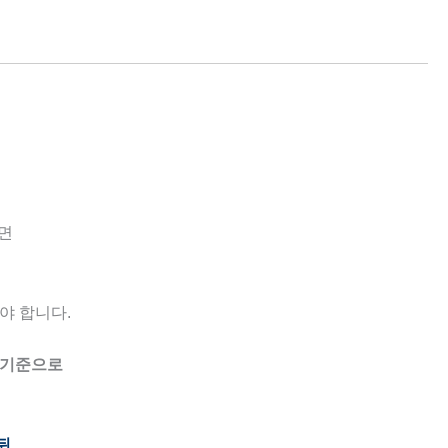
면
야 합니다.
 기준으로
뒤