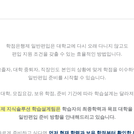
학점은행제 일반편입은
대학교에 다시 오래 다니지 않고도
편입 지원 조건을 갖출 수 있는 효율적인 방법입니다.
졸자, 대학 중퇴자, 직장인도
본인의 상황에 맞게 학점을 이수하
일반편입 준비를 시작할 수 있습니다.
 대학, 모집요강, 보유 학점, 준비 기간에 따라
학습설계는 달라져
제 지식솔루션 학습설계팀은
학습자의 최종학력과 목표 대학을
일반편입 준비 방향을 안내해드리고 있습니다.
빠르게 준비하고 싶다면
먼저 현재 학력과 보유 학점부터 확인한 