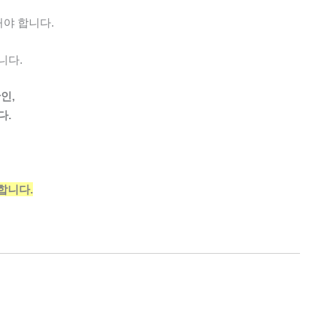
야 합니다.
니다.
인,
다.
합니다.