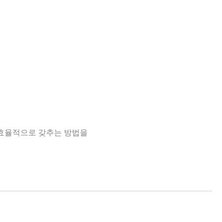
효율적으로 갖추는 방법을