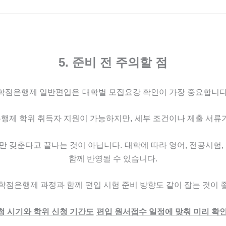
5. 준비 전 주의할 점
학점은행제 일반편입은
대학별 모집요강 확인이 가장 중요합니다
행제 학위 취득자 지원이 가능하지만,
세부 조건이나 제출 서류가
만 갖춘다고 끝나는 것이 아닙니다.
대학에 따라 영어, 전공시험,
함께 반영될 수 있습니다.
학점은행제 과정과 함께
편입 시험 준비 방향도 같이 잡는 것이 
청 시기와 학위 신청 기간도
편입 원서접수 일정에 맞춰 미리 확