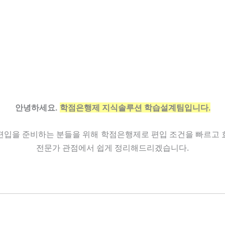
안녕하세요.
학점은행제 지식솔루션 학습설계팀입니다.
편입을 준비하는 분들을 위해
학점은행제로 편입 조건을 빠르고 
전문가 관점에서 쉽게 정리해드리겠습니다.