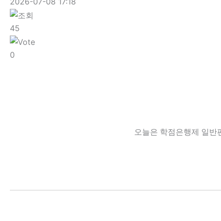
2026-07-08 17:18
45
0
오늘은 학점은행제 일반