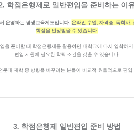
2. 학점은행제로 일반편입을 준비하는 이
서 운영하는 평생교육제도입니다.
온라인 수업, 자격증, 독학사,
학점을 인정받을 수 있습니다.
입을 준비할 때 학점은행제를 활용하면
대학교에 다시 입학하지
편입 지원에 필요한 학력 조건을 갖출 수 있습니다.
 전문대 재학 중 방향을 바꾸려는 분들이
비교적 효율적으로 편입 
3. 학점은행제 일반편입 준비 방법