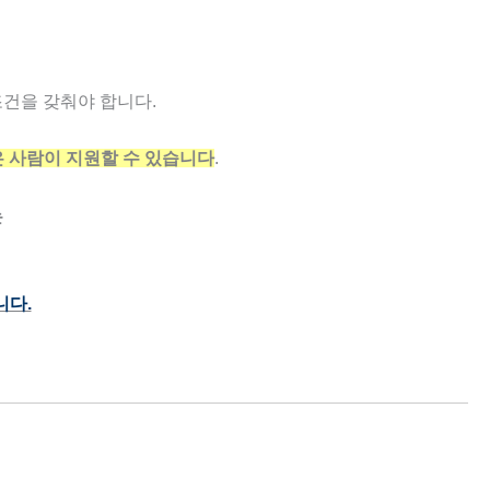
건을 갖춰야 합니다.
 사람이 지원할 수 있습니다
.
는
니다.