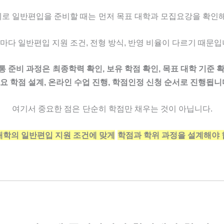
로 일반편입을 준비할 때는
먼저 목표 대학과 모집요강을 확인해
마다 일반편입 지원 조건, 전형 방식, 반영 비율이 다르기 때문입
통 준비 과정은
최종학력 확인, 보유 학점 확인, 목표 대학 기준 확
요 학점 설계, 온라인 수업 진행, 학점인정 신청 순서로 진행됩니
여기서 중요한 점은
단순히 학점만 채우는 것이 아닙니다.
대학의 일반편입 지원 조건에 맞게
학점과 학위 과정을 설계해야 