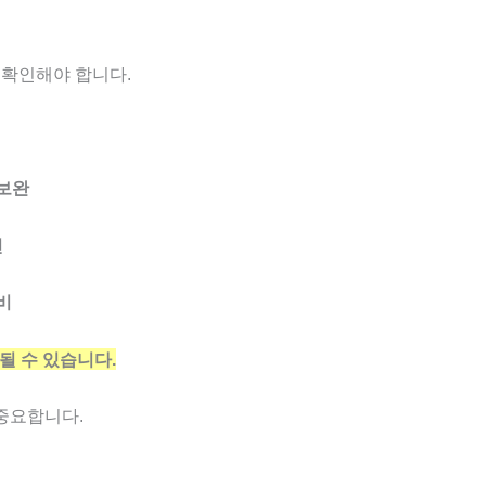
 확인해야 합니다.
 보완
인
비
될 수 있습니다.
중요합니다.