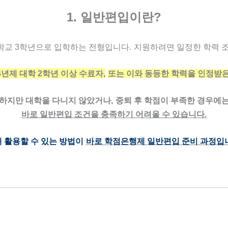
1. 일반편입이란?
학교 3학년으로 입학하는 전형입니다.
지원하려면 일정한 학력 조
년제 대학 2학년 이상 수료자,
또는 이와 동등한 학력을 인정받은
하지만 대학을 다니지 않았거나,
중퇴 후 학점이 부족한 경우에
바로 일반편입 조건을 충족하기 어려울 수 있습니다.
 활용할 수 있는 방법이
바로 학점은행제 일반편입 준비 과정입