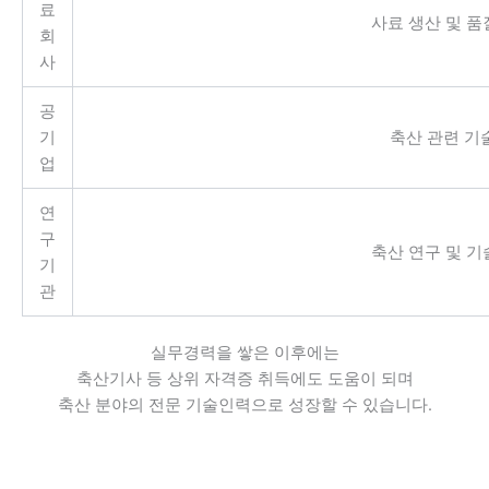
료
사료 생산 및 
회
사
공
기
축산 관련 기
업
연
구
축산 연구 및 
기
관
실무경력을 쌓은 이후에는
축산기사 등 상위 자격증 취득에도 도움이 되며
축산 분야의 전문 기술인력으로 성장할 수 있습니다.