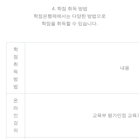
4. 학점 취득 방법
학점은행제에서는 다양한 방법으로
학점을 취득할 수 있습니다.
학
점
취
내용
득
방
법
온
라
인
교육부 평가인정 교육
강
의