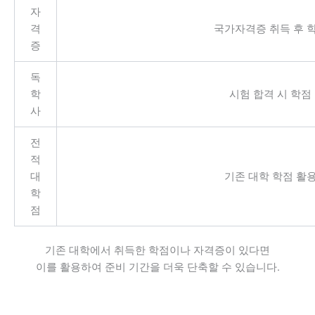
자
격
국가자격증 취득 후 
증
독
학
시험 합격 시 학점
사
전
적
대
기존 대학 학점 활
학
점
기존 대학에서 취득한 학점이나 자격증이 있다면
이를 활용하여 준비 기간을 더욱 단축할 수 있습니다.