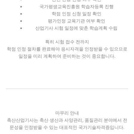
국가평생교육진흥원 학습자등록 진행
학점 인정 신청 일정 확인
평가인정 교육기관 여부 확인
산업기사 시험 일정에 맞춘 학습계획 수립
특히 시험 접수 전까지
학점 인정 절차를 완료해야 응시자격을 인정받을 수 있으므로
일정을 미리 계획하여 준비하는 것이 중요합니다.
마무리 안내
축산산업기사는 축산 생산과 사양관리, 품질관리 분야에서 전
문성을 인정받을 수 있는 대표적인 국가기술자격증입니다.