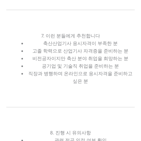
7. 이런 분들에게 추천합니다
축산산업기사 응시자격이 부족한 분
고졸 학력으로 산업기사 자격증을 준비하는 분
비전공자이지만 축산 분야 취업을 희망하는 분
공기업 및 기술직 취업을 준비하는 분
직장과 병행하며 온라인으로 응시자격을 준비하고
싶은 분
8. 진행 시 유의사항
관련 전공 인정 여부 확인