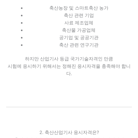
축산농장 및 스마트축산 농가
축산 관련 기업
사료 제조업체
축산물 가공업체
공기업 및 공공기관
축산 관련 연구기관
하지만 산업기사 등급 국가기술자격인 만큼
시험에 응시하기 위해서는 정해진 응시자격을 충족해야 합니
다.
2. 축산산업기사 응시자격은?