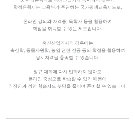
3. 학점은행제로 축산산업기사 응시자격 갖추기
학점은행제는 교육부가 주관하는 국가평생교육제도로,
온라인 강의와 자격증, 독학사 등을 활용하여
학점을 취득할 수 있는 제도입니다.
축산산업기사의 경우에는
축산학, 동물자원학, 농업 관련 전공 등의 학점을 활용하여
응시자격을 충족할 수 있습니다.
정규 대학에 다시 입학하지 않아도
온라인 중심으로 학습할 수 있기 때문에
직장인과 성인 학습자도 부담을 줄이며 준비할 수 있습니다.