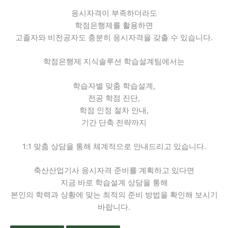
응시자격이 부족하더라도
학점은행제를 활용하면
고졸자와 비전공자도 충분히 응시자격을 갖출 수 있습니다.
학점은행제 지식솔루션 학습설계팀에서는
학습자별 맞춤 학습설계,
전공 학점 진단,
학점 인정 절차 안내,
기간 단축 전략까지
1:1 맞춤 상담을 통해 체계적으로 안내드리고 있습니다.
축산산업기사 응시자격 준비를 계획하고 있다면
지금 바로 학습설계 상담을 통해
본인의 학력과 상황에 맞는 최적의 준비 방법을 확인해 보시기
바랍니다.