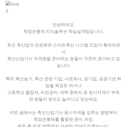
0
안녕하세요.
학점은행제 지식솔루션 학습설계팀입니다.
최근 축산업의 전문화와 스마트축산 시스템 도입이 확대되면
서
축산산업기사 자격증을 준비하는 분들이 꾸준히 증가하고 있
습니다.
특히 축산농가, 축산 관련 기업, 사료회사, 공기업, 공공기관 취
업을 목표로 하거나
고등학교 졸업자, 비전공자, 대학 중퇴자 등 응시자격이 부족
한 분들의 문의도 늘어나고 있는데요.
이번 글에서는 축산산업기사 응시자격을 갖추는 방법부터
학점은행제를 활용한 준비 과정,
취득 후 진로 방향까지 자세히 안내드리겠습니다.