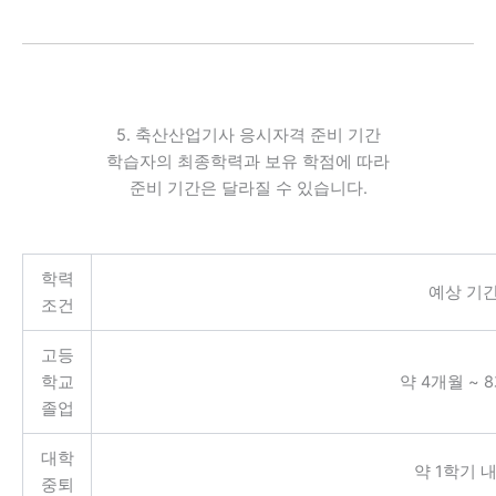
5. 축산산업기사 응시자격 준비 기간
학습자의 최종학력과 보유 학점에 따라
준비 기간은 달라질 수 있습니다.
학력
예상 기
조건
고등
학교
약 4개월 ~ 
졸업
대학
약 1학기 
중퇴