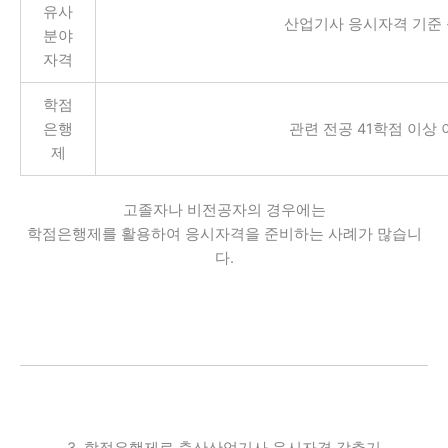
유사
산업기사 응시자격 기준
분야
자격
학점
은행
관련 전공 41학점 이상
제
고졸자나 비전공자의 경우에는
학점은행제를 활용하여 응시자격을 준비하는 사례가 많습니
다.