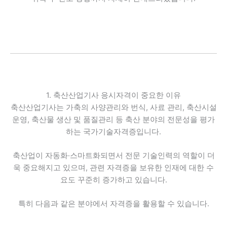
1. 축산산업기사 응시자격이 중요한 이유
축산산업기사는 가축의 사양관리와 번식, 사료 관리, 축산시설
운영, 축산물 생산 및 품질관리 등 축산 분야의 전문성을 평가
하는 국가기술자격증입니다.
축산업이 자동화·스마트화되면서 전문 기술인력의 역할이 더
욱 중요해지고 있으며, 관련 자격증을 보유한 인재에 대한 수
요도 꾸준히 증가하고 있습니다.
특히 다음과 같은 분야에서 자격증을 활용할 수 있습니다.