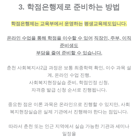
3. 학점은행제로 준비하는 방법
학점은행제는 교육부에서 운영하는
평생교육제도입니다.
온라인 수업을 통해 학점을 이수할 수 있어
직장인, 주부, 이직
준비생도
부담을 줄여 준비할 수 있습니다.
춘천 사회복지사2급 과정은 보통
최종학력 확인, 이수 과목 설
계, 온라인 수업 진행,
사회복지현장실습 준비, 학점인정 신청,
자격증 발급 신청 순서로 진행됩니다.
중요한 점은 이론 과목은 온라인으로 진행할 수 있지만,
사회
복지현장실습은 실제 기관에서 진행해야 한다는 점입니다.
따라서 춘천 또는 인근 지역에서
실습 가능한 기관과 세미나
일정을