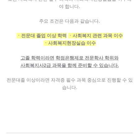
야 합니다.
주요 조건은 다음과 같습니다.
ㆍ전문대 졸업 이상 학력
ㆍ사회복지 관련 과목 이수
ㆍ사회복지현장실습 이수
고졸 학력이라면
학점은행제로 전문학사 학위와
사회복지사2급 과목을 함께 준비할 수 있습니다.
전문대졸 이상이라면
자격증 필수 과목 중심으로 진행할 수 있
습니다.