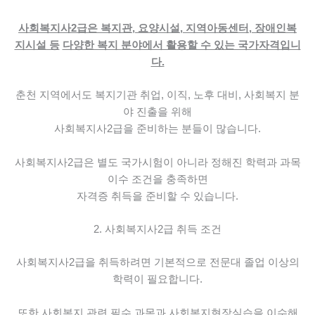
사회복지사2급은 복지관, 요양시설, 지역아동센터, 장애인복
지시설 등
다양한 복지 분야에서 활용할 수 있는 국가자격입니
다.
춘천 지역에서도 복지기관 취업, 이직, 노후 대비,
사회복지 분
야 진출을 위해
사회복지사2급을 준비하는 분들이 많습니다.
사회복지사2급은 별도 국가시험이 아니라
정해진 학력과 과목
이수 조건을 충족하면
자격증 취득을 준비할 수 있습니다.
2. 사회복지사2급 취득 조건
사회복지사2급을 취득하려면
기본적으로 전문대 졸업 이상의
학력이 필요합니다.
또한 사회복지 관련 필수 과목과
사회복지현장실습을 이수해