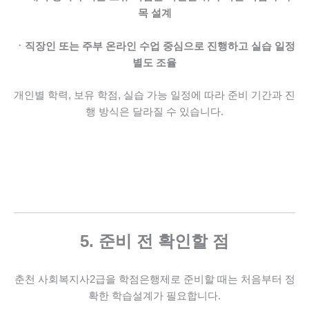
목 설계
ㆍ직장인 또는 주부
온라인 수업 중심으로 진행하고 실습 일정
별도 조율
개인별 학력, 보유 학점, 실습 가능 일정에 따라
준비 기간과 진
행 방식은 달라질 수 있습니다.
5. 준비 전 확인할 점
춘천 사회복지사2급을 학점은행제로 준비할 때는
처음부터 정
확한 학습설계가 필요합니다.