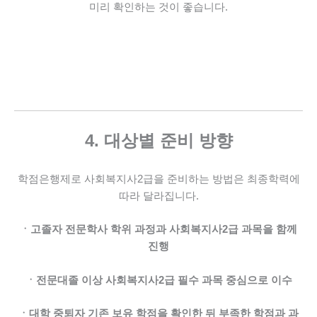
미리 확인하는 것이 좋습니다.
4. 대상별 준비 방향
학점은행제로 사회복지사2급을 준비하는 방법은
최종학력에
따라 달라집니다.
ㆍ고졸자
전문학사 학위 과정과 사회복지사2급 과목을 함께
진행
ㆍ전문대졸 이상
사회복지사2급 필수 과목 중심으로 이수
ㆍ대학 중퇴자
기존 보유 학점을 확인한 뒤 부족한 학점과 과