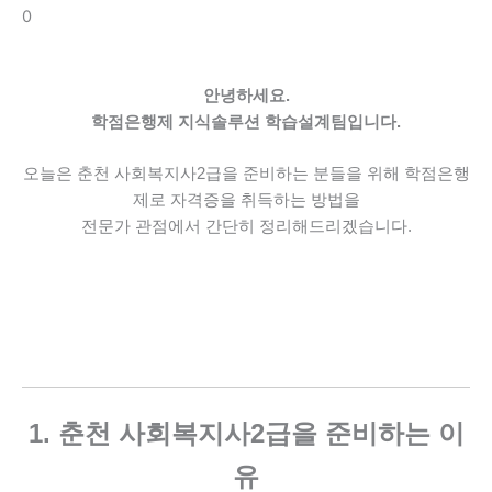
0
안녕하세요.
학점은행제 지식솔루션 학습설계팀입니다.
오늘은 춘천 사회복지사2급을 준비하는 분들을 위해
학점은행
제로 자격증을 취득하는 방법을
전문가 관점에서 간단히 정리해드리겠습니다.
1. 춘천 사회복지사2급을 준비하는 이
유