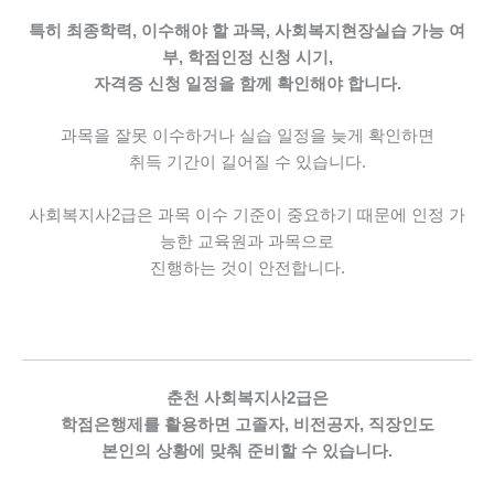
특히 최종학력, 이수해야 할 과목,
사회복지현장실습 가능 여
부, 학점인정 신청 시기,
자격증 신청 일정을 함께 확인해야 합니다.
과목을 잘못 이수하거나
실습 일정을 늦게 확인하면
취득 기간이 길어질 수 있습니다.
사회복지사2급은 과목 이수 기준이 중요하기 때문에
인정 가
능한 교육원과 과목으로
진행하는 것이 안전합니다.
춘천 사회복지사2급은
학점은행제를 활용하면 고졸자, 비전공자, 직장인도
본인의 상황에 맞춰 준비할 수 있습니다.