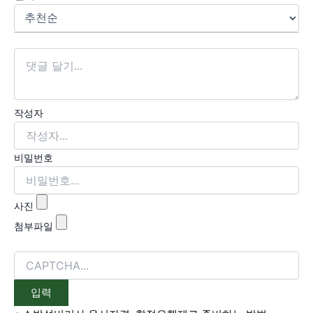
작성자
비밀번호
사진
첨부파일