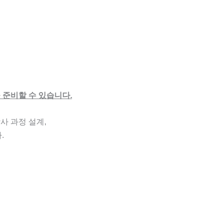
 준비할 수 있습니다.
사 과정 설계,
.