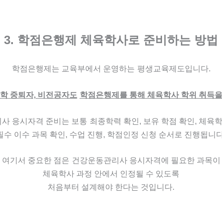
3. 학점은행제 체육학사로 준비하는 방법
학점은행제는 교육부에서 운영하는
평생교육제도입니다.
대학 중퇴자, 비전공자도
학점은행제를 통해 체육학사 학위 취득을
사 응시자격 준비는 보통
최종학력 확인, 보유 학점 확인, 체육학
필수 이수 과목 확인, 수업 진행, 학점인정 신청 순서로 진행됩니다
여기서 중요한 점은
건강운동관리사 응시자격에 필요한 과목이
체육학사 과정 안에서 인정될 수 있도록
처음부터 설계해야 한다는 것입니다.