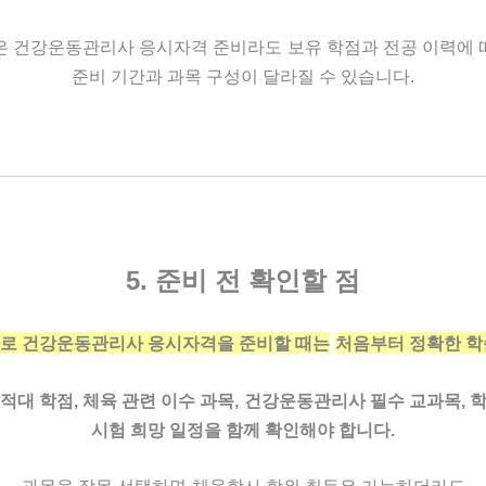
은 건강운동관리사 응시자격 준비라도
보유 학점과 전공 이력에 
준비 기간과 과목 구성이 달라질 수 있습니다.
5. 준비 전 확인할 점
로 건강운동관리사 응시자격을 준비할 때는
처음부터 정확한 학
적대 학점, 체육 관련 이수 과목,
건강운동관리사 필수 교과목, 학
시험 희망 일정을 함께 확인해야 합니다.