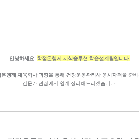
안녕하세요.
학점은행제 지식솔루션 학습설계팀입니다.
점은행제 체육학사 과정을 통해
건강운동관리사 응시자격을 준비
전문가 관점에서 쉽게 정리해드리겠습니다.