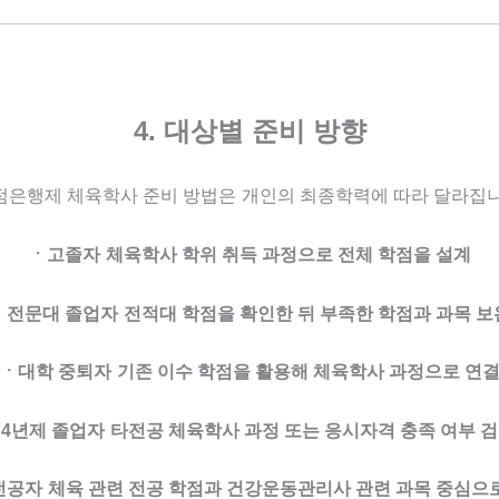
4. 대상별 준비 방향
점은행제 체육학사 준비 방법은
개인의 최종학력에 따라 달라집니
ㆍ고졸자
체육학사 학위 취득 과정으로 전체 학점을 설계
ㆍ전문대 졸업자
전적대 학점을 확인한 뒤 부족한 학점과 과목 보
ㆍ대학 중퇴자
기존 이수 학점을 활용해 체육학사 과정으로 연
4년제 졸업자
타전공 체육학사 과정 또는 응시자격 충족 여부 
전공자
체육 관련 전공 학점과 건강운동관리사 관련 과목 중심으