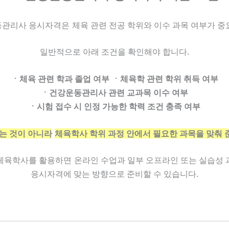
관리사 응시자격은
체육 관련 전공 학위와 이수 과목 여부가 중
일반적으로 아래 조건을 확인해야 합니다.
ㆍ체육 관련 학과 졸업 여부
ㆍ체육학 관련 학위 취득 여부
ㆍ건강운동관리사 관련 교과목 이수 여부
ㆍ시험 접수 시 인정 가능한 학력 조건 충족 여부
는 것이 아니라
체육학사 학위 과정 안에서 필요한 과목을 맞춰 
체육학사를 활용하면
온라인 수업과 일부 오프라인 또는 실습성
응시자격에 맞는 방향으로 준비할 수 있습니다.