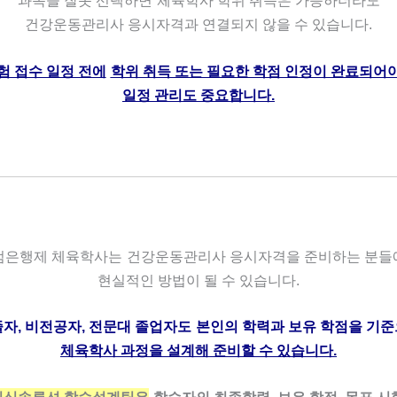
과목을 잘못 선택하면
체육학사 학위 취득은 가능하더라도
건강운동관리사 응시자격과 연결되지 않을 수 있습니다.
험 접수 일정 전에
학위 취득 또는 필요한 학점 인정이 완료되어
일정 관리도 중요합니다.
점은행제 체육학사는
건강운동관리사 응시자격을 준비하는 분들
현실적인 방법이 될 수 있습니다.
자, 비전공자, 전문대 졸업자도
본인의 학력과 보유 학점을 기
체육학사 과정을 설계해 준비할 수 있습니다.