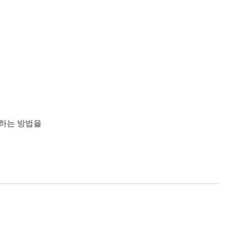
하는 방법을