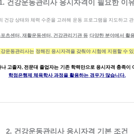
1. 건강운동관리사 응시자격이 필요한 이
 건강 상태와 체력 수준을 고려해
운동 프로그램을 지도하고 관
 스포츠센터, 재활운동센터, 건강관리기관 등
다양한 분야에서 활용
건강운동관리사는
정해진 응시자격을 갖춰야 시험에 지원할 수 있
나 고졸자, 전문대 졸업자는
기존 학력만으로 응시자격 충족이 
학점은행제 체육학사 과정을 활용하는 경우가 많습니다.
2. 건강운동관리사 응시자격 기본 조건