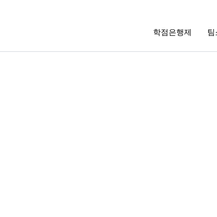
학점은행제
팀