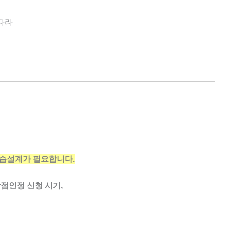
따라
습설계가 필요합니다.
점인정 신청 시기,