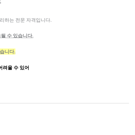
유
리하는 전문 자격입니다.
될 수 있습니다
.
습니다.
어려울 수 있어