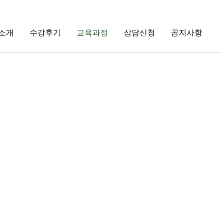
소개
수강후기
교육과정
상담신청
공지사항