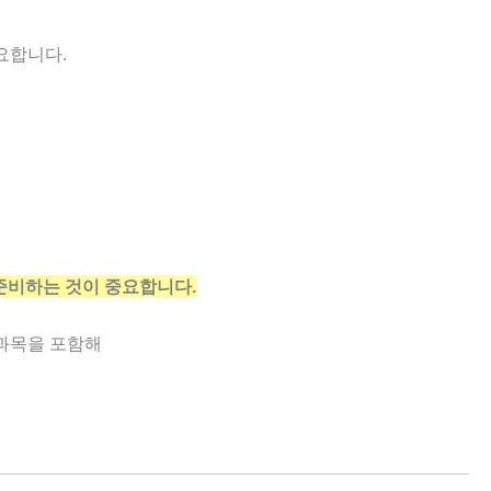
요합니다.
준비하는 것이 중요합니다.
 과목을 포함해