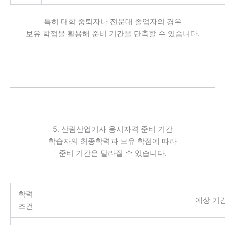
특히 대학 중퇴자나 전문대 졸업자의 경우
보유 학점을 활용해 준비 기간을 단축할 수 있습니다.
5. 산림산업기사 응시자격 준비 기간
학습자의 최종학력과 보유 학점에 따라
준비 기간은 달라질 수 있습니다.
학력
예상 기
조건