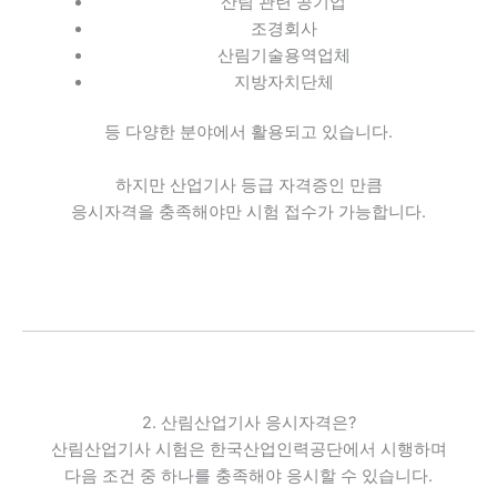
산림 관련 공기업
조경회사
산림기술용역업체
지방자치단체
등 다양한 분야에서 활용되고 있습니다.
하지만 산업기사 등급 자격증인 만큼
응시자격을 충족해야만 시험 접수가 가능합니다.
2. 산림산업기사 응시자격은?
산림산업기사 시험은 한국산업인력공단에서 시행하며
다음 조건 중 하나를 충족해야 응시할 수 있습니다.