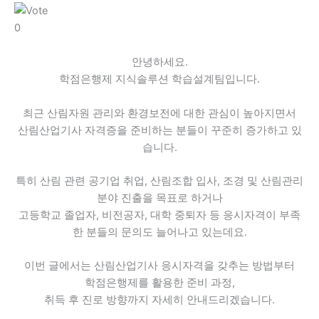
0
안녕하세요.
학점은행제 지식솔루션 학습설계팀입니다.
최근 산림자원 관리와 환경보전에 대한 관심이 높아지면서
산림산업기사 자격증을 준비하는 분들이 꾸준히 증가하고 있
습니다.
특히 산림 관련 공기업 취업, 산림조합 입사, 조경 및 산림관리
분야 진출을 목표로 하거나
고등학교 졸업자, 비전공자, 대학 중퇴자 등 응시자격이 부족
한 분들의 문의도 늘어나고 있는데요.
이번 글에서는 산림산업기사 응시자격을 갖추는 방법부터
학점은행제를 활용한 준비 과정,
취득 후 진로 방향까지 자세히 안내드리겠습니다.