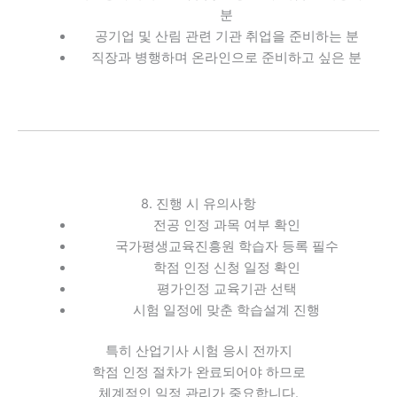
분
공기업 및 산림 관련 기관 취업을 준비하는 분
직장과 병행하며 온라인으로 준비하고 싶은 분
8. 진행 시 유의사항
전공 인정 과목 여부 확인
국가평생교육진흥원 학습자 등록 필수
학점 인정 신청 일정 확인
평가인정 교육기관 선택
시험 일정에 맞춘 학습설계 진행
특히 산업기사 시험 응시 전까지
학점 인정 절차가 완료되어야 하므로
체계적인 일정 관리가 중요합니다.