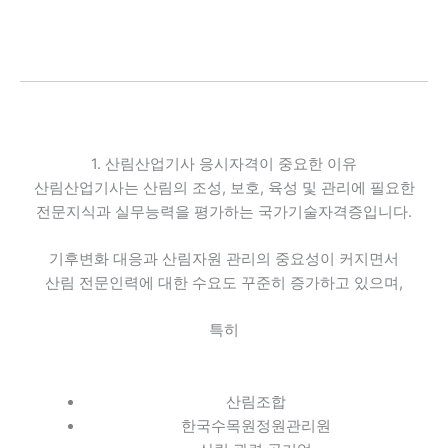
1. 산림산업기사 응시자격이 중요한 이유
산림산업기사는 산림의 조성, 보호, 육성 및 관리에 필요한
전문지식과 실무능력을 평가하는 국가기술자격증입니다.
기후변화 대응과 산림자원 관리의 중요성이 커지면서
산림 전문인력에 대한 수요도 꾸준히 증가하고 있으며,
특히
산림조합
한국수목원정원관리원