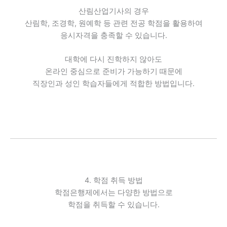
산림산업기사의 경우
산림학, 조경학, 원예학 등 관련 전공 학점을 활용하여
응시자격을 충족할 수 있습니다.
대학에 다시 진학하지 않아도
온라인 중심으로 준비가 가능하기 때문에
직장인과 성인 학습자들에게 적합한 방법입니다.
4. 학점 취득 방법
학점은행제에서는 다양한 방법으로
학점을 취득할 수 있습니다.