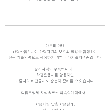
마무리 안내
산림산업기사는 산림자원의 보호와 활용을 담당하는
전문 기술인력으로 성장하기 위한 국가기술자격증입니다.
응시자격이 부족하더라도
학점은행제를 활용하면
고졸자와 비전공자도 충분히 준비할 수 있습니다.
학점은행제 지식솔루션 학습설계팀에서는
학습자별 맞춤 학습설계,
전공 학점 진단,