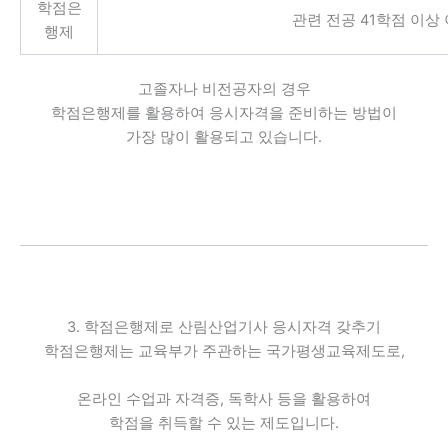
학점은
관련 전공 41학점 이상
행제
고졸자나 비전공자의 경우
학점은행제를 활용하여 응시자격을 준비하는 방법이
가장 많이 활용되고 있습니다.
3. 학점은행제로 산림산업기사 응시자격 갖추기
학점은행제는 교육부가 주관하는 국가평생교육제도로,
온라인 수업과 자격증, 독학사 등을 활용하여
학점을 취득할 수 있는 제도입니다.