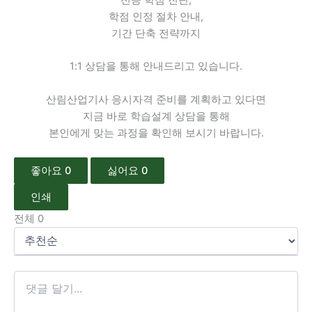
학점 인정 절차 안내,
기간 단축 전략까지
1:1 상담을 통해 안내드리고 있습니다.
산림산업기사 응시자격 준비를 계획하고 있다면
지금 바로 학습설계 상담을 통해
본인에게 맞는 과정을 확인해 보시기 바랍니다.
좋아요
0
싫어요
0
인쇄
전체
0