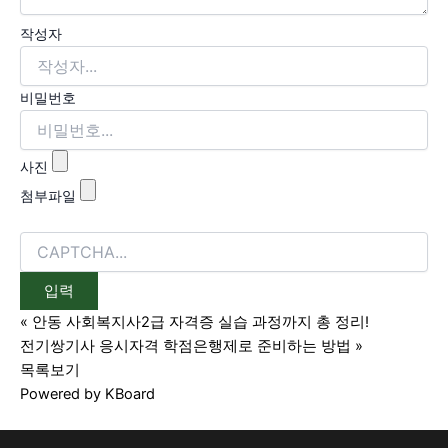
작성자
비밀번호
사진
첨부파일
«
안동 사회복지사2급 자격증 실습 과정까지 총 정리!
전기쌍기사 응시자격 학점은행제로 준비하는 방법
»
목록보기
Powered by KBoard