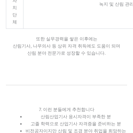
자
녹지 및 산림 관
치
단
체
또한 실무경력을 쌓은 이후에는
산림기사, 나무의사 등 상위 자격 취득에도 도움이 되며
산림 분야 전문가로 성장할 수 있습니다.
7. 이런 분들에게 추천합니다
산림산업기사 응시자격이 부족한 분
고졸 학력으로 산업기사 자격증을 준비하는 분
비전공자이지만 산림 및 조경 분야 취업을 희망하는